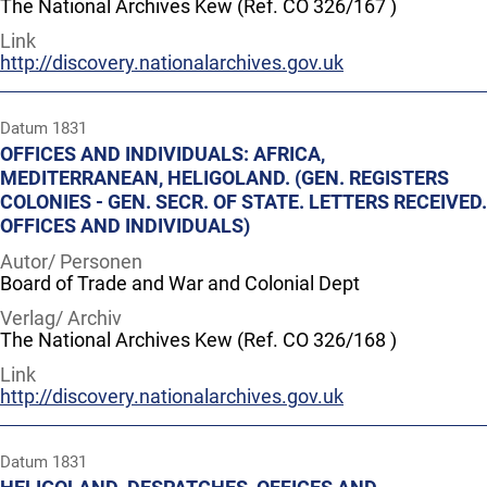
The National Archives Kew (Ref. CO 326/167 )
Link
http://discovery.nationalarchives.gov.uk
Datum
1831
OFFICES AND INDIVIDUALS: AFRICA,
MEDITERRANEAN, HELIGOLAND. (GEN. REGISTERS
COLONIES - GEN. SECR. OF STATE. LETTERS RECEIVED.
OFFICES AND INDIVIDUALS)
Autor/ Personen
Board of Trade and War and Colonial Dept
Verlag/ Archiv
The National Archives Kew (Ref. CO 326/168 )
Link
http://discovery.nationalarchives.gov.uk
Datum
1831