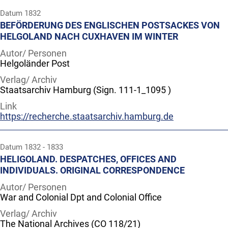
Datum
1832
BEFÖRDERUNG DES ENGLISCHEN POSTSACKES VON
HELGOLAND NACH CUXHAVEN IM WINTER
Autor/ Personen
Helgoländer Post
Verlag/ Archiv
Staatsarchiv Hamburg (Sign. 111-1_1095 )
Link
https://recherche.staatsarchiv.hamburg.de
Datum
1832 - 1833
HELIGOLAND. DESPATCHES, OFFICES AND
INDIVIDUALS. ORIGINAL CORRESPONDENCE
Autor/ Personen
War and Colonial Dpt and Colonial Office
Verlag/ Archiv
The National Archives (CO 118/21)