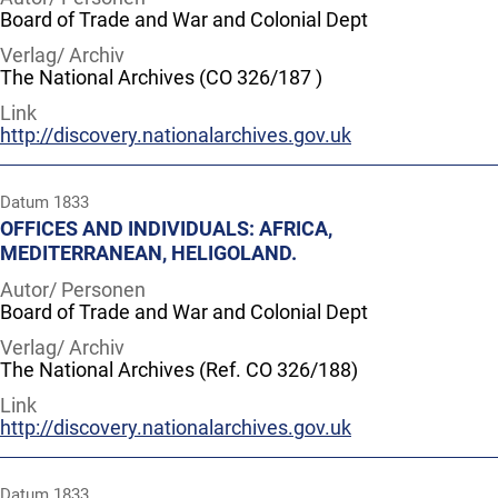
Board of Trade and War and Colonial Dept
Verlag/ Archiv
The National Archives (CO 326/187 )
Link
http://discovery.nationalarchives.gov.uk
Datum
1833
OFFICES AND INDIVIDUALS: AFRICA,
MEDITERRANEAN, HELIGOLAND.
Autor/ Personen
Board of Trade and War and Colonial Dept
Verlag/ Archiv
The National Archives (Ref. CO 326/188)
Link
http://discovery.nationalarchives.gov.uk
Datum
1833