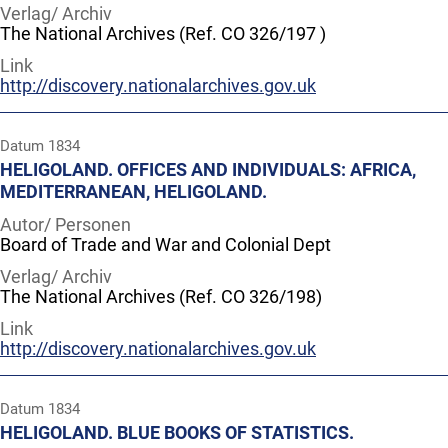
Verlag/ Archiv
The National Archives (Ref. CO 326/197 )
Link
http://discovery.nationalarchives.gov.uk
Datum
1834
HELIGOLAND. OFFICES AND INDIVIDUALS: AFRICA,
MEDITERRANEAN, HELIGOLAND.
Autor/ Personen
Board of Trade and War and Colonial Dept
Verlag/ Archiv
The National Archives (Ref. CO 326/198)
Link
http://discovery.nationalarchives.gov.uk
Datum
1834
HELIGOLAND. BLUE BOOKS OF STATISTICS.