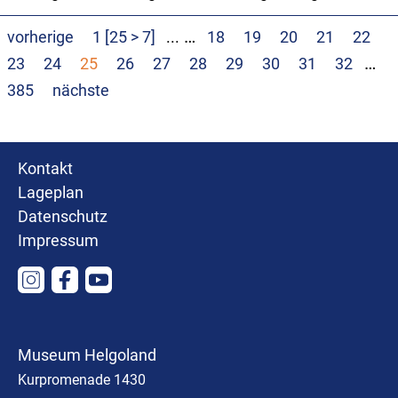
…
vorherige
1 [25 > 7]
...
18
19
20
21
22
…
23
24
25
26
27
28
29
30
31
32
385
nächste
Kontakt
Lageplan
Datenschutz
Impressum
Museum Helgoland
Kurpromenade 1430