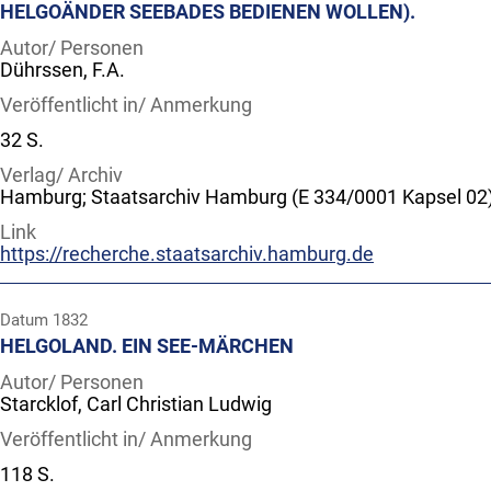
HELGOÄNDER SEEBADES BEDIENEN WOLLEN).
Autor/ Personen
Dührssen, F.A.
Veröffentlicht in/ Anmerkung
32 S.
Verlag/ Archiv
Hamburg; Staatsarchiv Hamburg (E 334/0001 Kapsel 02
Link
https://recherche.staatsarchiv.hamburg.de
Datum
1832
HELGOLAND. EIN SEE-MÄRCHEN
Autor/ Personen
Starcklof, Carl Christian Ludwig
Veröffentlicht in/ Anmerkung
118 S.