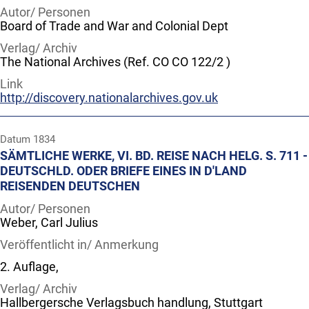
Autor/ Personen
Board of Trade and War and Colonial Dept
Verlag/ Archiv
The National Archives (Ref. CO CO 122/2 )
Link
http://discovery.nationalarchives.gov.uk
Datum
1834
SÄMTLICHE WERKE, VI. BD. REISE NACH HELG. S. 711 -
DEUTSCHLD. ODER BRIEFE EINES IN D'LAND
REISENDEN DEUTSCHEN
Autor/ Personen
Weber, Carl Julius
Veröffentlicht in/ Anmerkung
2. Auflage,
Verlag/ Archiv
Hallbergersche Verlagsbuch handlung, Stuttgart