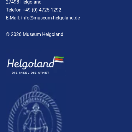
27498 Helgoland
Telefon +49 (0) 4725 1292
E-Mail:
info@museum-helgoland.de
© 2026 Museum Helgoland