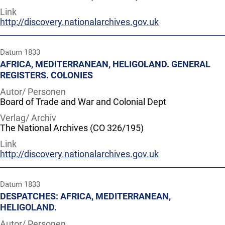
Link
http://discovery.nationalarchives.gov.uk
Datum
1833
AFRICA, MEDITERRANEAN, HELIGOLAND. GENERAL
REGISTERS. COLONIES
Autor/ Personen
Board of Trade and War and Colonial Dept
Verlag/ Archiv
The National Archives (CO 326/195)
Link
http://discovery.nationalarchives.gov.uk
Datum
1833
DESPATCHES: AFRICA, MEDITERRANEAN,
HELIGOLAND.
Autor/ Personen