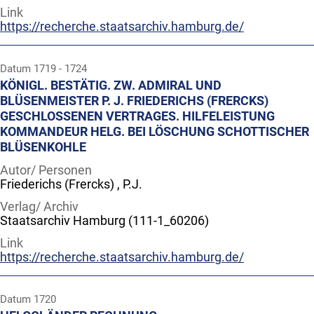
Link
https://recherche.staatsarchiv.hamburg.de/
Datum
1719 - 1724
KÖNIGL. BESTÄTIG. ZW. ADMIRAL UND
BLÜSENMEISTER P. J. FRIEDERICHS (FRERCKS)
GESCHLOSSENEN VERTRAGES. HILFELEISTUNG
KOMMANDEUR HELG. BEI LÖSCHUNG SCHOTTISCHER
BLÜSENKOHLE
Autor/ Personen
Friederichs (Frercks) , P.J.
Verlag/ Archiv
Staatsarchiv Hamburg (111-1_60206)
Link
https://recherche.staatsarchiv.hamburg.de/
Datum
1720