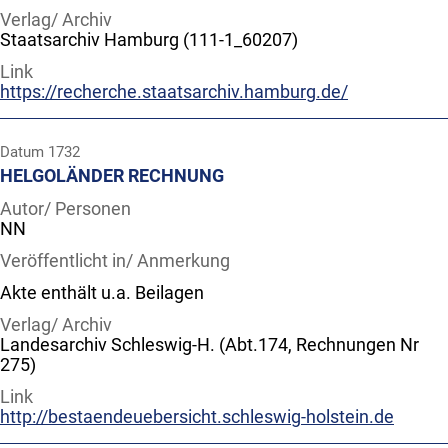
Verlag/ Archiv
Staatsarchiv Hamburg (111-1_60207)
Link
https://recherche.staatsarchiv.hamburg.de/
Datum
1732
HELGOLÄNDER RECHNUNG
Autor/ Personen
NN
Veröffentlicht in/ Anmerkung
Akte enthält u.a. Beilagen
Verlag/ Archiv
Landesarchiv Schleswig-H. (Abt.174, Rechnungen Nr
275)
Link
http://bestaendeuebersicht.schleswig-holstein.de