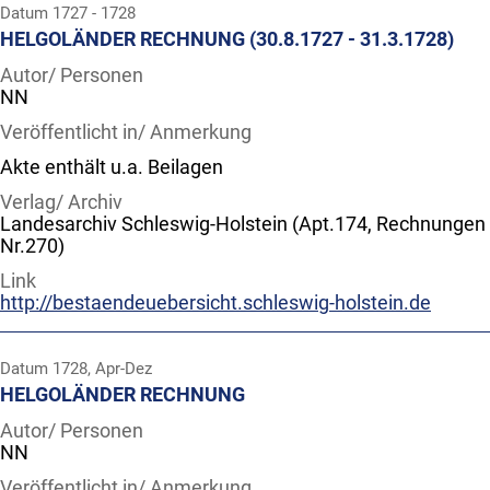
Datum
1727 - 1728
HELGOLÄNDER RECHNUNG (30.8.1727 - 31.3.1728)
Autor/ Personen
NN
Veröffentlicht in/ Anmerkung
Akte enthält u.a. Beilagen
Verlag/ Archiv
Landesarchiv Schleswig-Holstein (Apt.174, Rechnungen
Nr.270)
Link
http://bestaendeuebersicht.schleswig-holstein.de
Datum
1728, Apr-Dez
HELGOLÄNDER RECHNUNG
Autor/ Personen
NN
Veröffentlicht in/ Anmerkung