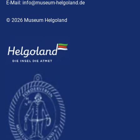
E-Mail:
info@museum-helgoland.de
© 2026 Museum Helgoland