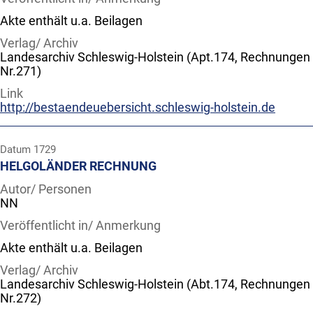
Akte enthält u.a. Beilagen
Verlag/ Archiv
Landesarchiv Schleswig-Holstein (Apt.174, Rechnungen
Nr.271)
Link
http://bestaendeuebersicht.schleswig-holstein.de
Datum
1729
HELGOLÄNDER RECHNUNG
Autor/ Personen
NN
Veröffentlicht in/ Anmerkung
Akte enthält u.a. Beilagen
Verlag/ Archiv
Landesarchiv Schleswig-Holstein (Abt.174, Rechnungen
Nr.272)