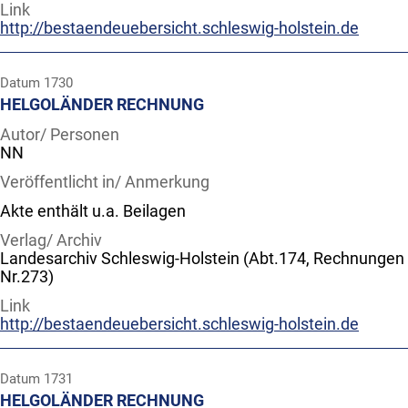
Link
http://bestaendeuebersicht.schleswig-holstein.de
Datum
1730
HELGOLÄNDER RECHNUNG
Autor/ Personen
NN
Veröffentlicht in/ Anmerkung
Akte enthält u.a. Beilagen
Verlag/ Archiv
Landesarchiv Schleswig-Holstein (Abt.174, Rechnungen
Nr.273)
Link
http://bestaendeuebersicht.schleswig-holstein.de
Datum
1731
HELGOLÄNDER RECHNUNG