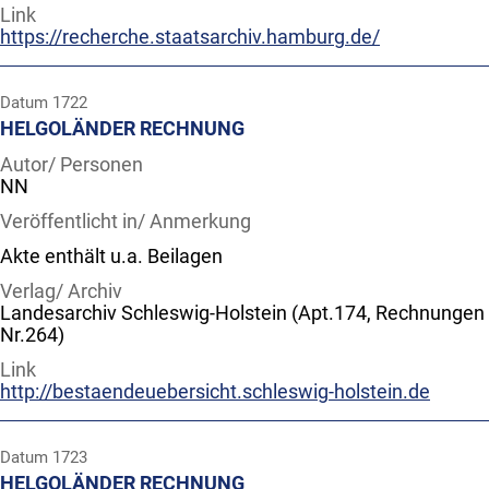
Link
https://recherche.staatsarchiv.hamburg.de/
Datum
1722
HELGOLÄNDER RECHNUNG
Autor/ Personen
NN
Veröffentlicht in/ Anmerkung
Akte enthält u.a. Beilagen
Verlag/ Archiv
Landesarchiv Schleswig-Holstein (Apt.174, Rechnungen
Nr.264)
Link
http://bestaendeuebersicht.schleswig-holstein.de
Datum
1723
HELGOLÄNDER RECHNUNG