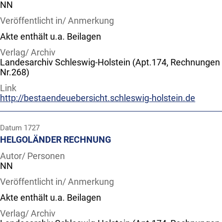
NN
Veröffentlicht in/ Anmerkung
Akte enthält u.a. Beilagen
Verlag/ Archiv
Landesarchiv Schleswig-Holstein (Apt.174, Rechnungen
Nr.268)
Link
http://bestaendeuebersicht.schleswig-holstein.de
Datum
1727
HELGOLÄNDER RECHNUNG
Autor/ Personen
NN
Veröffentlicht in/ Anmerkung
Akte enthält u.a. Beilagen
Verlag/ Archiv