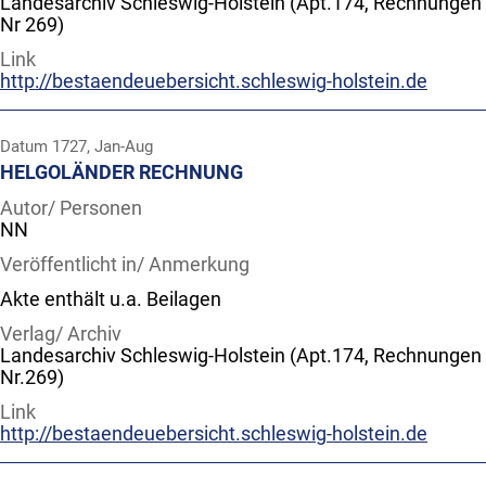
Landesarchiv Schleswig-Holstein (Apt.174, Rechnungen
Nr 269)
Link
http://bestaendeuebersicht.schleswig-holstein.de
Datum
1727, Jan-Aug
HELGOLÄNDER RECHNUNG
Autor/ Personen
NN
Veröffentlicht in/ Anmerkung
Akte enthält u.a. Beilagen
Verlag/ Archiv
Landesarchiv Schleswig-Holstein (Apt.174, Rechnungen
Nr.269)
Link
http://bestaendeuebersicht.schleswig-holstein.de