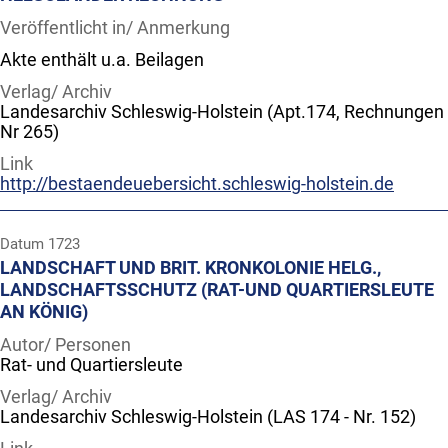
Veröffentlicht in/ Anmerkung
Akte enthält u.a. Beilagen
Verlag/ Archiv
Landesarchiv Schleswig-Holstein (Apt.174, Rechnungen
Nr 265)
Link
http://bestaendeuebersicht.schleswig-holstein.de
Datum
1723
LANDSCHAFT UND BRIT. KRONKOLONIE HELG.,
LANDSCHAFTSSCHUTZ (RAT-UND QUARTIERSLEUTE
AN KÖNIG)
Autor/ Personen
Rat- und Quartiersleute
Verlag/ Archiv
Landesarchiv Schleswig-Holstein (LAS 174 - Nr. 152)