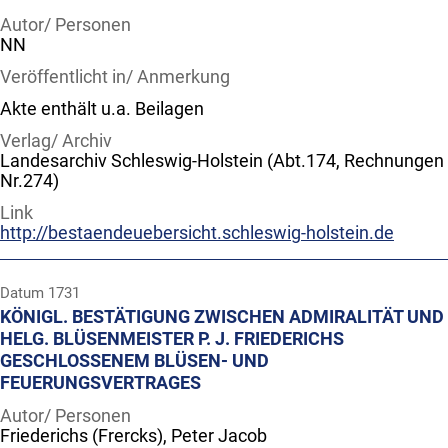
Autor/ Personen
NN
Veröffentlicht in/ Anmerkung
Akte enthält u.a. Beilagen
Verlag/ Archiv
Landesarchiv Schleswig-Holstein (Abt.174, Rechnungen
Nr.274)
Link
http://bestaendeuebersicht.schleswig-holstein.de
Datum
1731
KÖNIGL. BESTÄTIGUNG ZWISCHEN ADMIRALITÄT UND
HELG. BLÜSENMEISTER P. J. FRIEDERICHS
GESCHLOSSENEM BLÜSEN- UND
FEUERUNGSVERTRAGES
Autor/ Personen
Friederichs (Frercks), Peter Jacob