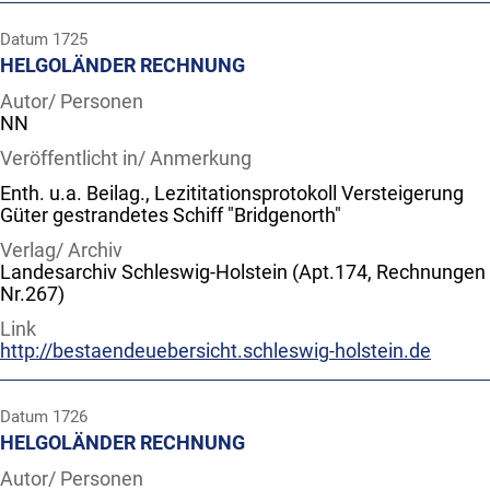
Datum
1725
HELGOLÄNDER RECHNUNG
Autor/ Personen
NN
Veröffentlicht in/ Anmerkung
Enth. u.a. Beilag., Lezititationsprotokoll Versteigerung
Güter gestrandetes Schiff "Bridgenorth"
Verlag/ Archiv
Landesarchiv Schleswig-Holstein (Apt.174, Rechnungen
Nr.267)
Link
http://bestaendeuebersicht.schleswig-holstein.de
Datum
1726
HELGOLÄNDER RECHNUNG
Autor/ Personen