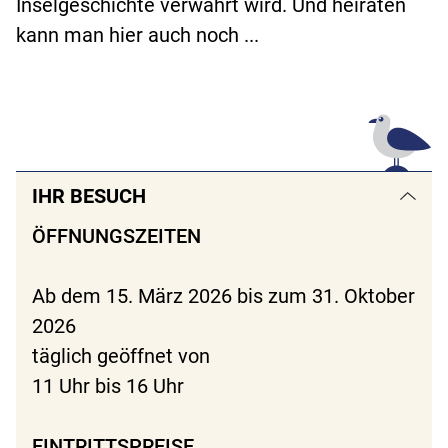
Inselgeschichte verwahrt wird. Und heiraten
kann man hier auch noch ...
IHR BESUCH
ÖFFNUNGSZEITEN
Ab dem 15. März 2026 bis zum 31. Oktober
2026
täglich geöffnet von
11 Uhr bis 16 Uhr
EINTRITTSPREISE