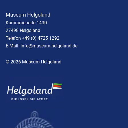
Museum Helgoland
Kurpromenade 1430
27498 Helgoland
Telefon +49 (0) 4725 1292
E-Mail:
info@museum-helgoland.de
© 2026 Museum Helgoland