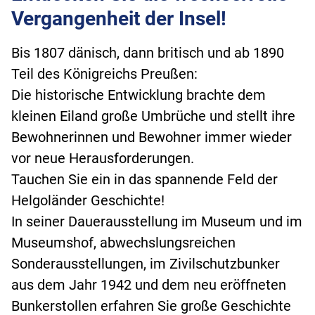
Vergangenheit der Insel!
Bis 1807 dänisch, dann britisch und ab 1890
Teil des Königreichs Preußen:
Die historische Entwicklung brachte dem
kleinen Eiland große Umbrüche und stellt ihre
Bewohnerinnen und Bewohner immer wieder
vor neue Herausforderungen.
Tauchen Sie ein in das spannende Feld der
Helgoländer Geschichte!
In seiner Dauerausstellung im Museum und im
Museumshof, abwechslungsreichen
Sonderausstellungen, im Zivilschutzbunker
aus dem Jahr 1942 und dem neu eröffneten
Bunkerstollen erfahren Sie große Geschichte