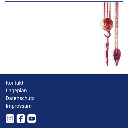
Kontakt
Lageplan
Datenschutz
Impressum