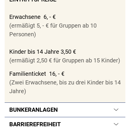
Erwachsene 6, - €
(ermäßigt 5, - € für Gruppen ab 10
Personen)
Kinder bis 14 Jahre 3,50 €
(ermäßigt 2,50 € für Gruppen ab 15 Kinder)
Familienticket 16, - €
(Zwei Erwachsene, bis zu drei Kinder bis 14
Jahre)
BUNKERANLAGEN
BARRIEREFREIHEIT