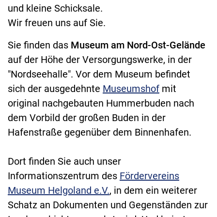
und kleine Schicksale.
Wir freuen uns auf Sie.
Sie finden das
Museum am Nord-Ost-Gelände
auf der Höhe der Versorgungswerke, in der
"Nordseehalle". Vor dem Museum befindet
sich der ausgedehnte
Museumshof
mit
original nachgebauten Hummerbuden nach
dem Vorbild der großen Buden in der
Hafenstraße gegenüber dem Binnenhafen.
Dort finden Sie auch unser
Informationszentrum des
Fördervereins
Museum Helgoland e.V.
, in dem ein weiterer
Schatz an Dokumenten und Gegenständen zur