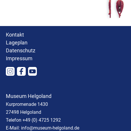
Kontakt
Lageplan
Datenschutz
Impressum
Museum Helgoland
Kurpromenade 1430
27498 Helgoland
Telefon +49 (0) 4725 1292
E-Mail:
info@museum-helgoland.de