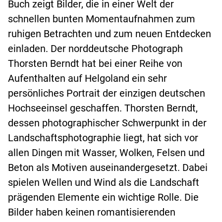
Buch zeigt Bilder, die in einer Welt der
schnellen bunten Momentaufnahmen zum
ruhigen Betrachten und zum neuen Entdecken
einladen. Der norddeutsche Photograph
Thorsten Berndt hat bei einer Reihe von
Aufenthalten auf Helgoland ein sehr
persönliches Portrait der einzigen deutschen
Hochseeinsel geschaffen. Thorsten Berndt,
dessen photographischer Schwerpunkt in der
Landschaftsphotographie liegt, hat sich vor
allen Dingen mit Wasser, Wolken, Felsen und
Beton als Motiven auseinandergesetzt. Dabei
spielen Wellen und Wind als die Landschaft
prägenden Elemente ein wichtige Rolle. Die
Bilder haben keinen romantisierenden