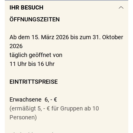
IHR BESUCH
ÖFFNUNGSZEITEN
Ab dem 15. März 2026 bis zum 31. Oktober
2026
täglich geöffnet von
11 Uhr bis 16 Uhr
EINTRITTSPREISE
Erwachsene 6, - €
(ermäßigt 5, - € für Gruppen ab 10
Personen)