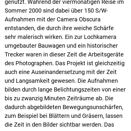
genutzt. Während der viermonatigen Reise im
Sommer 2000 sind dabei über 150 S/W-
Aufnahmen mit der Camera Obscura
entstanden, die durch ihre weiche Schärfe
sehr malerisch wirken. Ein zur Lochkamera
umgebauter Bauwagen und ein historischer
Trecker waren in dieser Zeit die Arbeitsgeräte
des Photographen. Das Projekt ist gleichzeitig
auch eine Auseinandersetzung mit der Zeit
und Langsamkeit gewesen. Die Aufnahmen
bilden durch lange Belichtungszeiten von einer
bis zu zwanzig Minuten Zeiträume ab. Die
dadurch abgebildeten Bewegungsunschärfen,
zum Beispiel bei Blättern und Gräsern, lassen
die Zeit in den Bilder sichtbar werden. Das