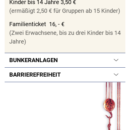
Kinder bis 14 Jahre 3,50 €
(ermäßigt 2,50 € für Gruppen ab 15 Kinder)
Familienticket 16, - €
(Zwei Erwachsene, bis zu drei Kinder bis 14
Jahre)
BUNKERANLAGEN
BARRIEREFREIHEIT