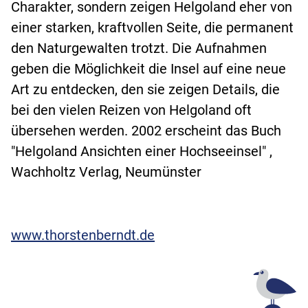
Charakter, sondern zeigen Helgoland eher von
einer starken, kraftvollen Seite, die permanent
den Naturgewalten trotzt. Die Aufnahmen
geben die Möglichkeit die Insel auf eine neue
Art zu entdecken, den sie zeigen Details, die
bei den vielen Reizen von Helgoland oft
übersehen werden. 2002 erscheint das Buch
"Helgoland Ansichten einer Hochseeinsel" ,
Wachholtz Verlag, Neumünster
www.thorstenberndt.de