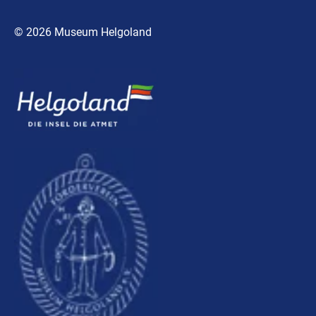
© 2026 Museum Helgoland