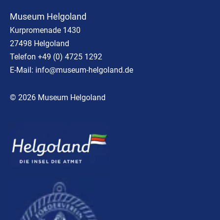
Museum Helgoland
Kurpromenade 1430
27498 Helgoland
Telefon +49 (0) 4725 1292
E-Mail:
info@museum-helgoland.de
© 2026 Museum Helgoland