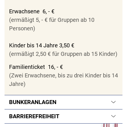
Erwachsene 6, - €
(ermäßigt 5, - € für Gruppen ab 10
Personen)
Kinder bis 14 Jahre 3,50 €
(ermäßigt 2,50 € für Gruppen ab 15 Kinder)
Familienticket 16, - €
(Zwei Erwachsene, bis zu drei Kinder bis 14
Jahre)
BUNKERANLAGEN
BARRIEREFREIHEIT