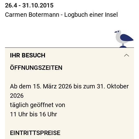
26.4 - 31.10.2015
Carmen Botermann - Logbuch einer Insel
IHR BESUCH
ÖFFNUNGSZEITEN
Ab dem 15. März 2026 bis zum 31. Oktober
2026
täglich geöffnet von
11 Uhr bis 16 Uhr
EINTRITTSPREISE