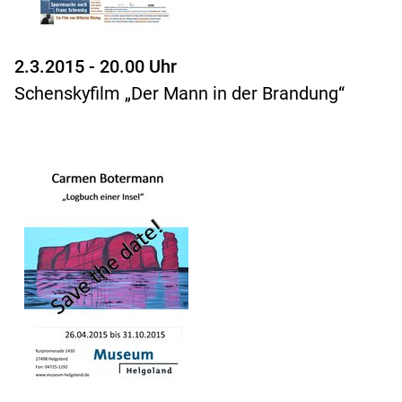
2.3.2015 - 20.00 Uhr
Schenskyfilm „Der Mann in der Brandung“