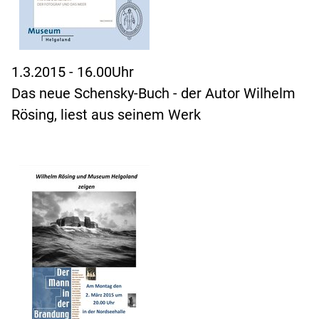
1.3.2015 - 16.00Uhr
Das neue Schensky-Buch - der Autor Wilhelm
Rösing, liest aus seinem Werk