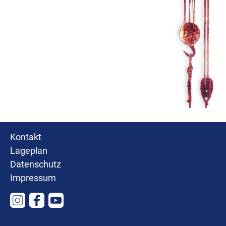
Kontakt
Lageplan
Datenschutz
Impressum