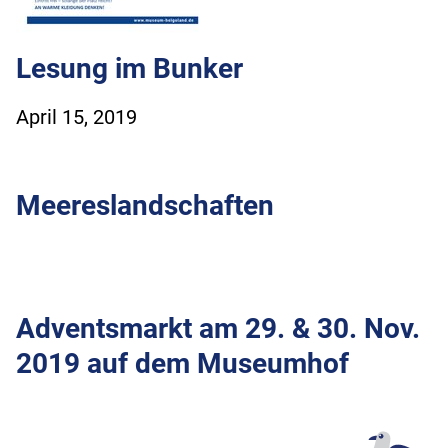
Lesung im Bunker
April 15, 2019
Meereslandschaften
Adventsmarkt am 29. & 30. Nov.
2019 auf dem Museumhof