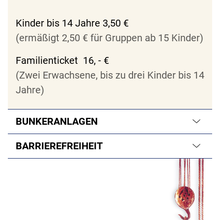
Kinder bis 14 Jahre 3,50 €
(ermäßigt 2,50 € für Gruppen ab 15 Kinder)
Familienticket 16, - €
(Zwei Erwachsene, bis zu drei Kinder bis 14
Jahre)
BUNKERANLAGEN
BARRIEREFREIHEIT