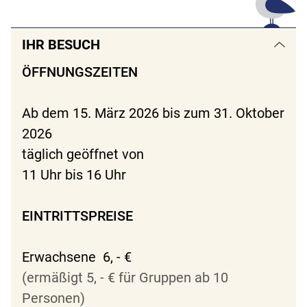
IHR BESUCH
ÖFFNUNGSZEITEN
Ab dem 15. März 2026 bis zum 31. Oktober
2026
täglich geöffnet von
11 Uhr bis 16 Uhr
EINTRITTSPREISE
Erwachsene 6, - €
(ermäßigt 5, - € für Gruppen ab 10
Personen)