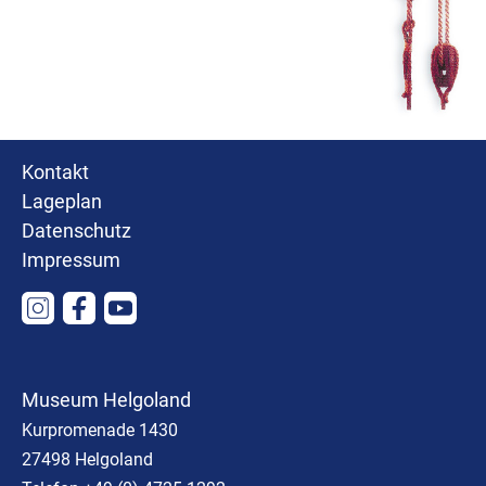
Kontakt
Lageplan
Datenschutz
Impressum
Museum Helgoland
Kurpromenade 1430
27498 Helgoland